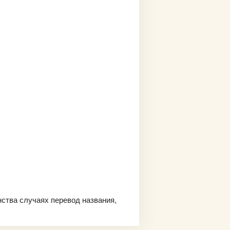
нства случаях перевод названия,