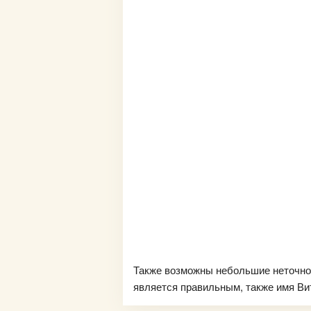
Также возможны небольшие неточно
является правильным, также имя Вит