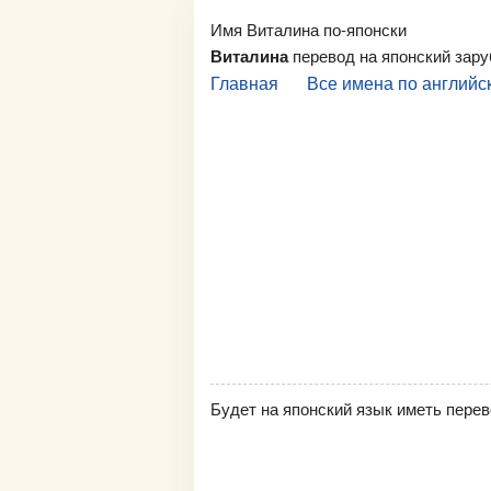
Имя Виталина по-японски
Виталина
перевод на японский зар
Главная
Все имена по английс
Будет на японский язык иметь перев