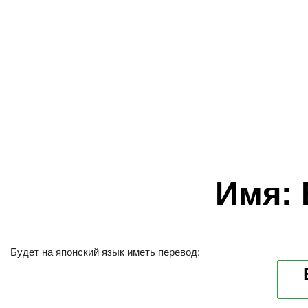
Имя: 
Будет на японский язык иметь перевод: