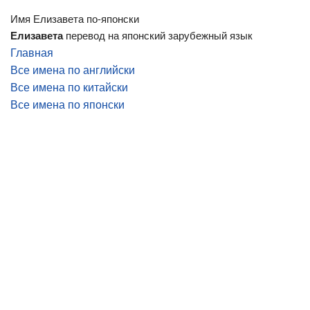
Имя Елизавета по-японски
Елизавета
перевод на японский зарубежный язык
Главная
Все имена по английски
Все имена по китайски
Все имена по японски