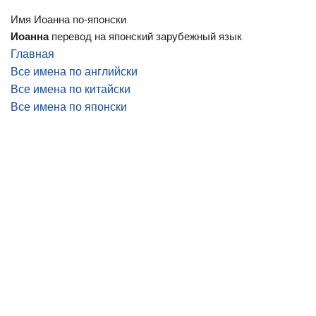
Имя Иоанна по-японски
Иоанна
перевод на японский зарубежный язык
Главная
Все имена по английски
Все имена по китайски
Все имена по японски