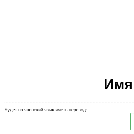
Имя
Будет на японский язык иметь перевод: