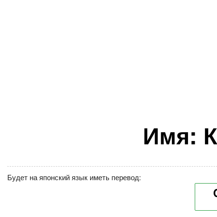
Имя: 
Будет на японский язык иметь перевод: