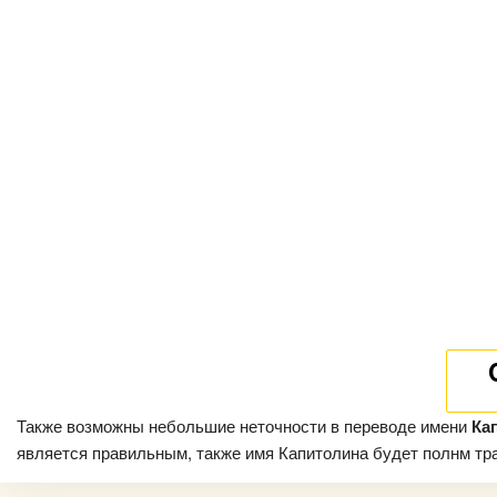
Также возможны небольшие неточности в переводе имени
Ка
является правильным, также имя Капитолина будет полнм тран