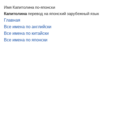
Имя Капитолина по-японски
Капитолина
перевод на японский зарубежный язык
Главная
Все имена по английски
Все имена по китайски
Все имена по японски