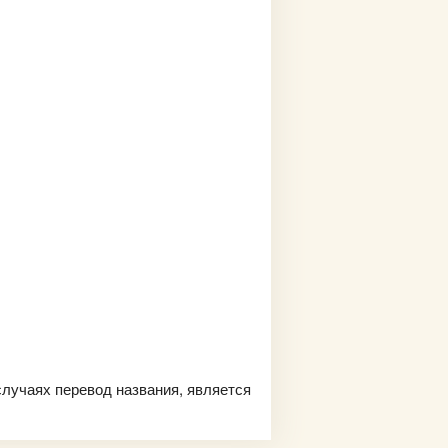
случаях перевод названия, является