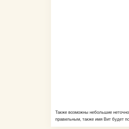
Также возможны небольшие неточно
правильным, также имя Вит будет по