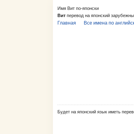
Имя Вит по-японски
Вит
перевод на японский зарубежны
Главная
Все имена по английс
Будет на японский язык иметь перев