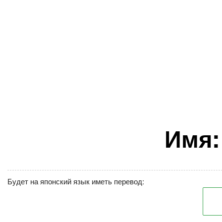
Имя:
Будет на японский язык иметь перевод: