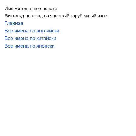
Имя Витольд по-японски
Витольд
перевод на японский зарубежный язык
Главная
Все имена по английски
Все имена по китайски
Все имена по японски