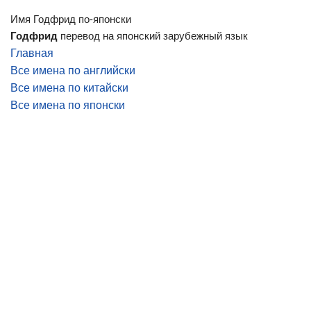
Имя Годфрид по-японски
Годфрид
перевод на японский зарубежный язык
Главная
Все имена по английски
Все имена по китайски
Все имена по японски