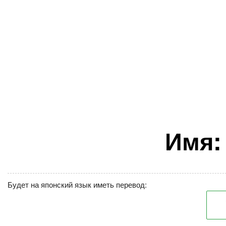
Имя:
Будет на японский язык иметь перевод: