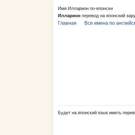
Имя Илларион по-японски
Илларион
перевод на японский зар
Главная
Все имена по английс
Будет на японский язык иметь перев