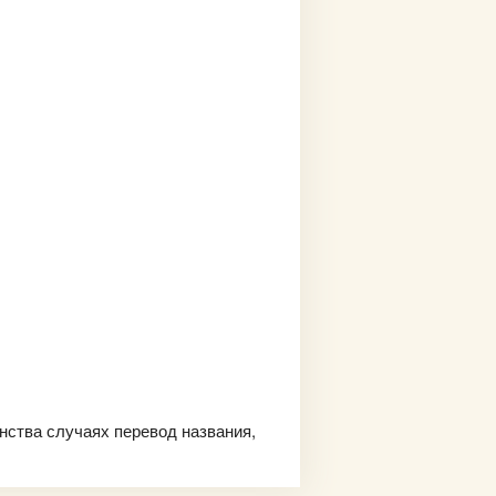
нства случаях перевод названия,