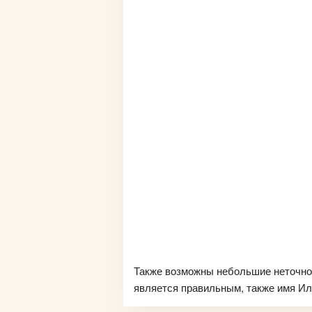
Также возможны небольшие неточно
является правильным, также имя Илл