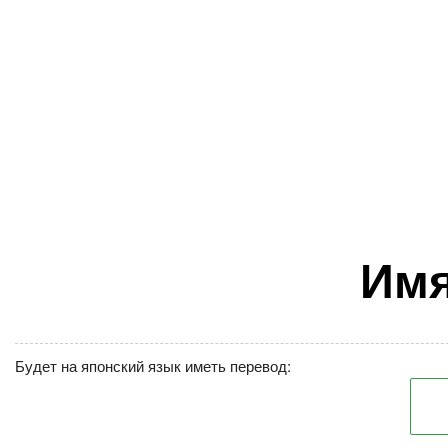
Имя
Будет на японский язык иметь перевод: