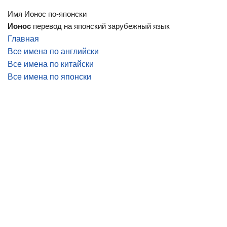
Имя Ионос по-японски
Ионос
перевод на японский зарубежный язык
Главная
Все имена по английски
Все имена по китайски
Все имена по японски