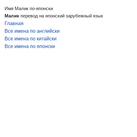
Имя Малик по-японски
Малик
перевод на японский зарубежный язык
Главная
Все имена по английски
Все имена по китайски
Все имена по японски