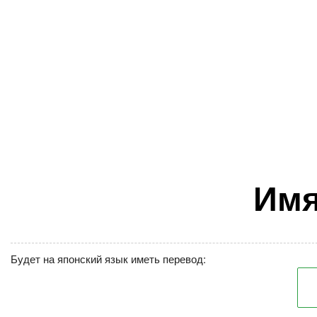
Имя
Будет на японский язык иметь перевод: