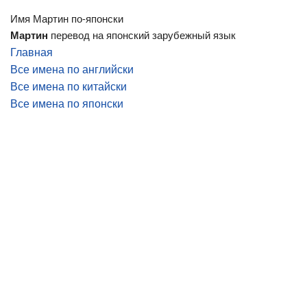
Имя Мартин по-японски
Мартин
перевод на японский зарубежный язык
Главная
Все имена по английски
Все имена по китайски
Все имена по японски