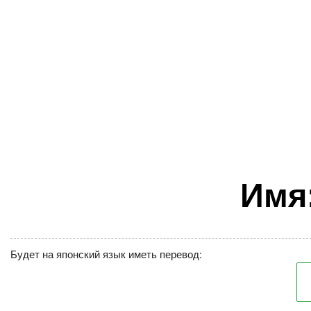
Имя
Будет на японский язык иметь перевод: