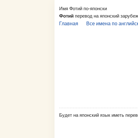
Имя Фотий по-японски
Фотий
перевод на японский зарубе
Главная
Все имена по английс
Будет на японский язык иметь перев