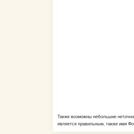
Также возможны небольшие неточно
является правильным, также имя Фот