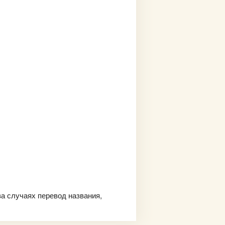
ва случаях перевод названия,