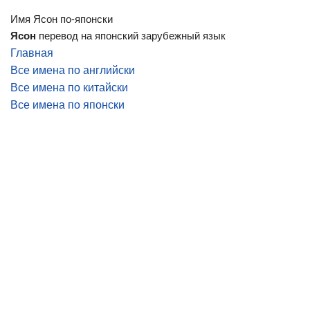
Имя Ясон по-японски
Ясон
перевод на японский зарубежный язык
Главная
Все имена по английски
Все имена по китайски
Все имена по японски