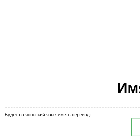
Им
Будет на японский язык иметь перевод: