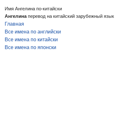
Имя Ангелина по-китайски
Ангелина
перевод на китайский зарубежный язык
Главная
Все имена по английски
Все имена по китайски
Все имена по японски