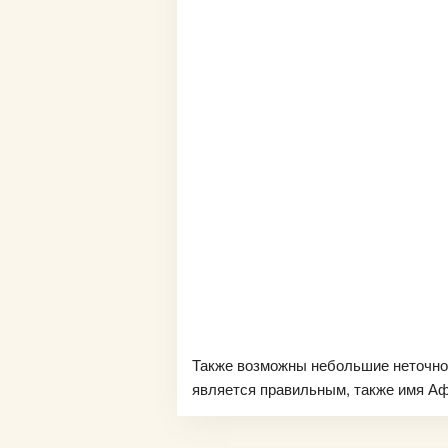
Также возможны небольшие неточно
является правильным, также имя Афа