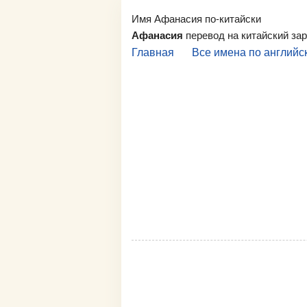
Имя Афанасия по-китайски
Афанасия
перевод на китайский за
Главная
Все имена по английс