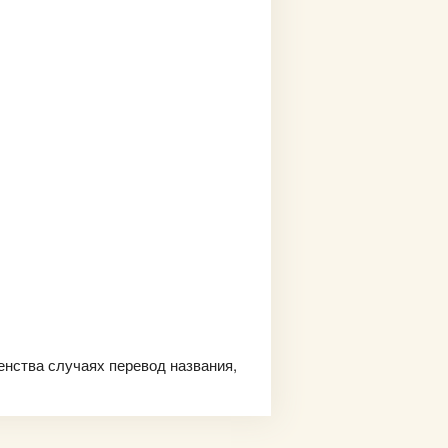
енства случаях перевод названия,