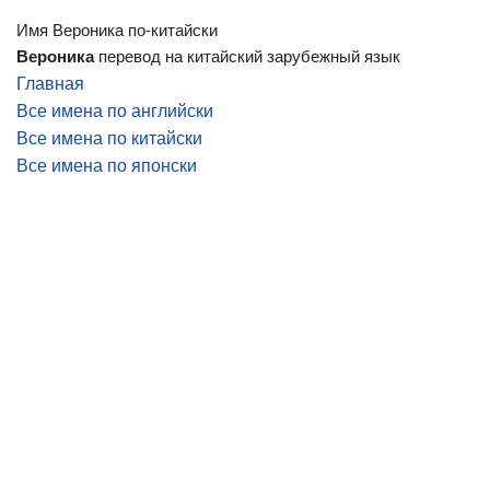
Имя Вероника по-китайски
Вероника
перевод на китайский зарубежный язык
Главная
Все имена по английски
Все имена по китайски
Все имена по японски