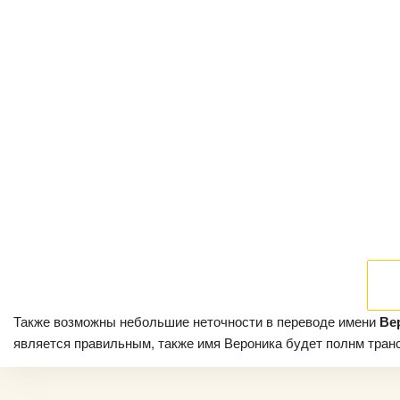
Также возможны небольшие неточности в переводе имени
Ве
является правильным, также имя Вероника будет полнм трансл