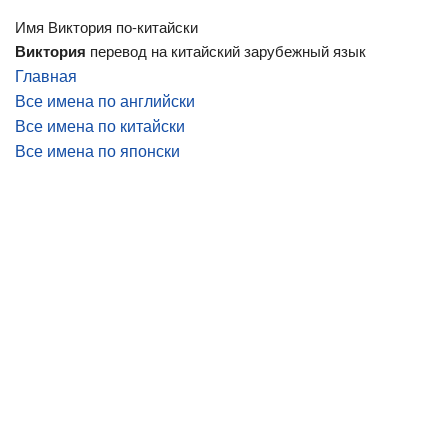
Имя Виктория по-китайски
Виктория
перевод на китайский зарубежный язык
Главная
Все имена по английски
Все имена по китайски
Все имена по японски