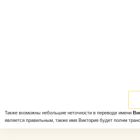
Также возможны небольшие неточности в переводе имени
Ви
является правильным, также имя Виктория будет полнм трансл