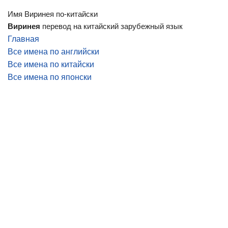
Имя Виринея по-китайски
Виринея
перевод на китайский зарубежный язык
Главная
Все имена по английски
Все имена по китайски
Все имена по японски