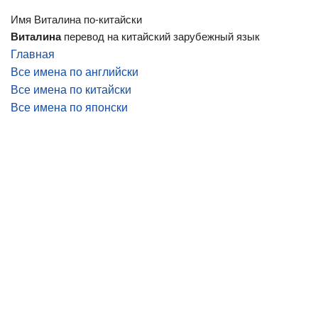
Имя Виталина по-китайски
Виталина
перевод на китайский зарубежный язык
Главная
Все имена по английски
Все имена по китайски
Все имена по японски