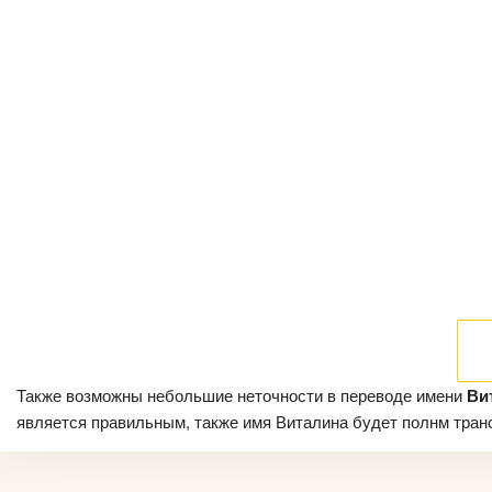
Также возможны небольшие неточности в переводе имени
Ви
является правильным, также имя Виталина будет полнм трансл