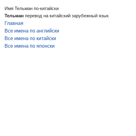
Имя Тельман по-китайски
Тельман
перевод на китайский зарубежный язык
Главная
Все имена по английски
Все имена по китайски
Все имена по японски