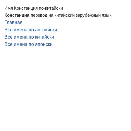
Имя Констанция по-китайски
Констанция
перевод на китайский зарубежный язык
Главная
Все имена по английски
Все имена по китайски
Все имена по японски