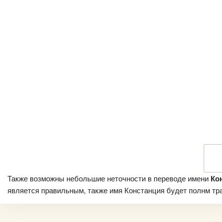
Также возможны небольшие неточности в переводе имени
Ко
является правильным, также имя Констанция будет полнм тран