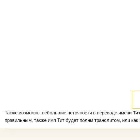
Также возможны небольшие неточности в переводе имени
Ти
правильным, также имя Тит будет полнм транслитом, или как и