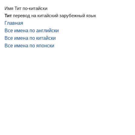
Имя Тит по-китайски
Тит
перевод на китайский зарубежный язык
Главная
Все имена по английски
Все имена по китайски
Все имена по японски