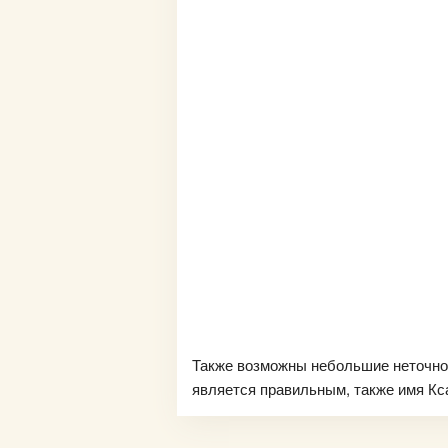
Также возможны небольшие неточно
является правильным, также имя Кса