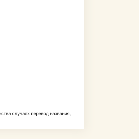
нства случаях перевод названия,