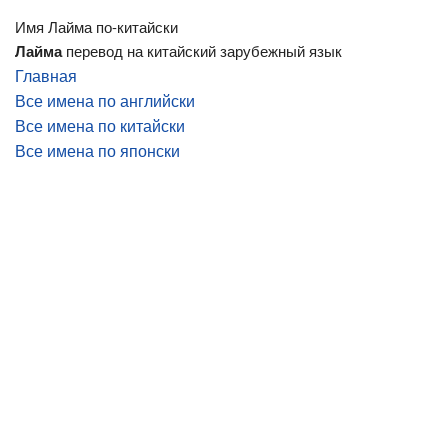
Имя Лайма по-китайски
Лайма
перевод на китайский зарубежный язык
Главная
Все имена по английски
Все имена по китайски
Все имена по японски