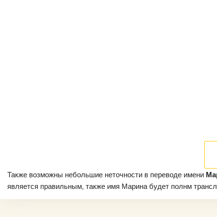
Также возможны небольшие неточности в переводе имени
Ма
является правильным, также имя Марина будет полнм транслит