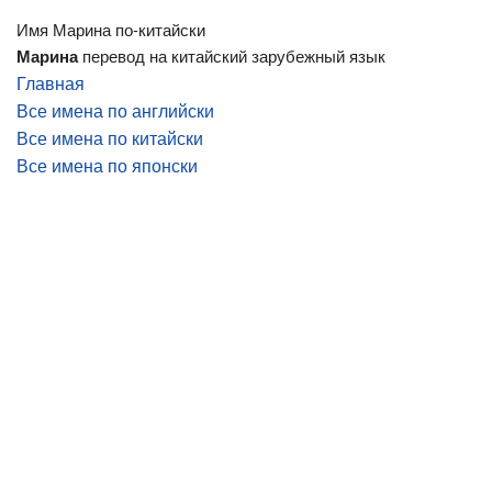
Имя Марина по-китайски
Марина
перевод на китайский зарубежный язык
Главная
Все имена по английски
Все имена по китайски
Все имена по японски