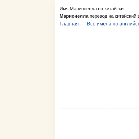
Имя Марионелла по-китайски
Марионелла
перевод на китайский
Главная
Все имена по английс