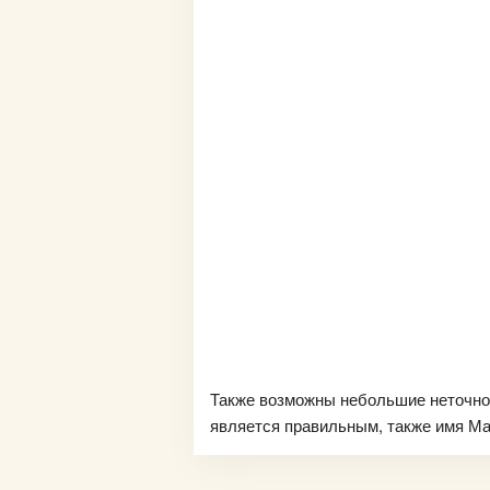
Также возможны небольшие неточно
является правильным, также имя Мар