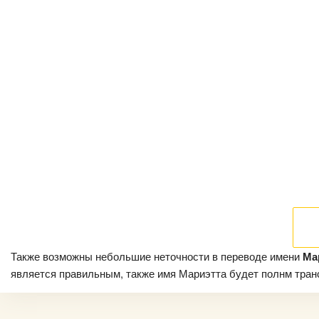
Также возможны небольшие неточности в переводе имени
Ма
является правильным, также имя Мариэтта будет полнм трансл