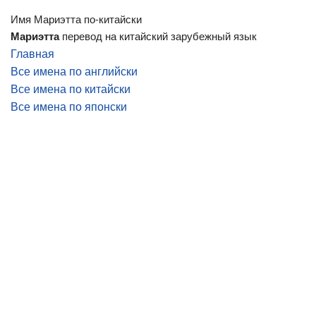
Имя Мариэтта по-китайски
Мариэтта
перевод на китайский зарубежный язык
Главная
Все имена по английски
Все имена по китайски
Все имена по японски