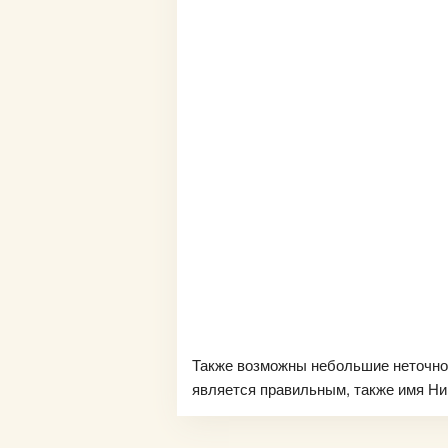
Также возможны небольшие неточно
является правильным, также имя Нин