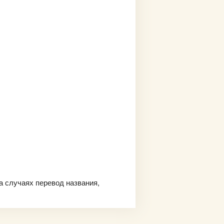
а случаях перевод названия,