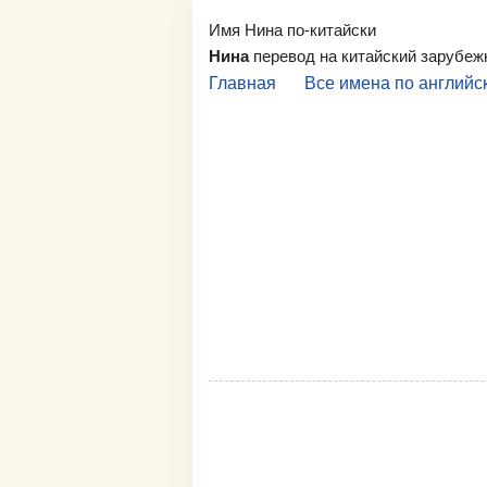
Имя Нина по-китайски
Нина
перевод на китайский зарубеж
Главная
Все имена по английс