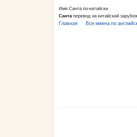
Имя Санта по-китайски
Санта
перевод на китайский зарубе
Главная
Все имена по английс