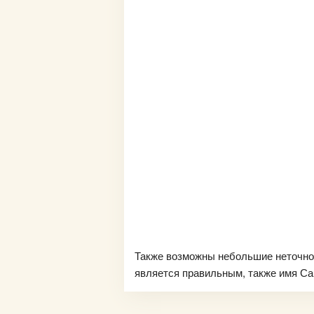
Также возможны небольшие неточно
является правильным, также имя Сан