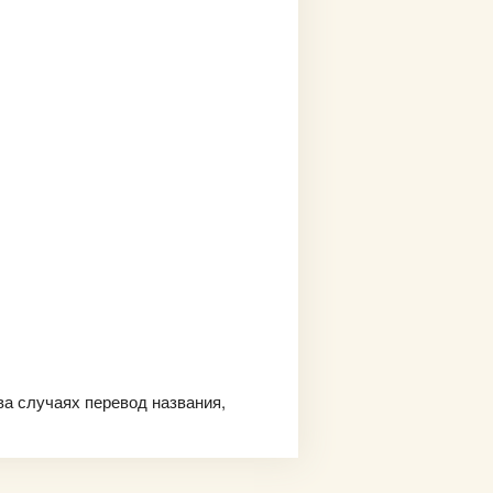
ва случаях перевод названия,