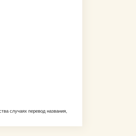
ства случаях перевод названия,