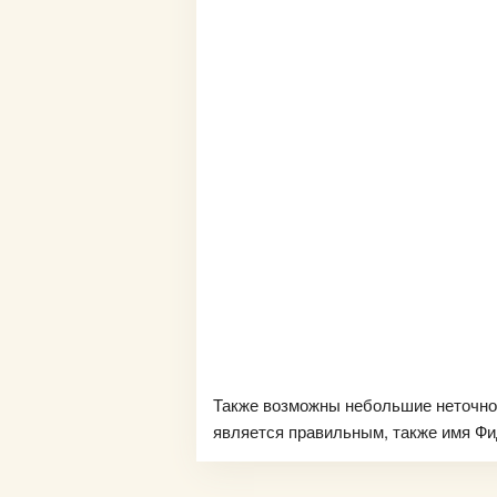
Также возможны небольшие неточно
является правильным, также имя Фид