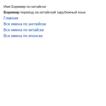
Имя Боримир по-китайски
Боримир
перевод на китайский зарубежный язык
Главная
Все имена по английски
Все имена по китайски
Все имена по японски