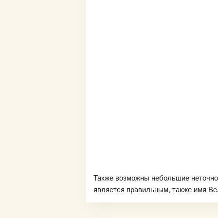
Также возможны небольшие неточно
является правильным, также имя Вел