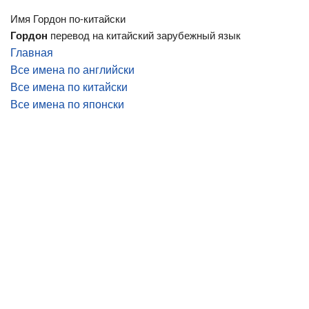
Имя Гордон по-китайски
Гордон
перевод на китайский зарубежный язык
Главная
Все имена по английски
Все имена по китайски
Все имена по японски