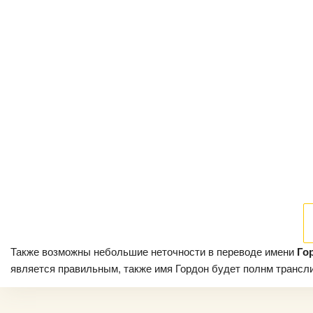
Также возможны небольшие неточности в переводе имени
Го
является правильным, также имя Гордон будет полнм транслит