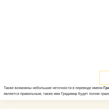
Также возможны небольшие неточности в переводе имени
Гр
является правильным, также имя Градимир будет полнм трансл