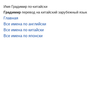
Имя Градимир по-китайски
Градимир
перевод на китайский зарубежный язык
Главная
Все имена по английски
Все имена по китайски
Все имена по японски