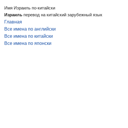
Имя Израиль по-китайски
Израиль
перевод на китайский зарубежный язык
Главная
Все имена по английски
Все имена по китайски
Все имена по японски