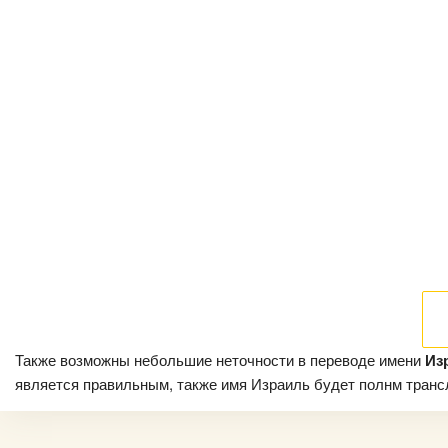
Также возможны небольшие неточности в переводе имени
Из
является правильным, также имя Израиль будет полнм трансли