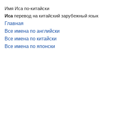
Имя Иса по-китайски
Иса
перевод на китайский зарубежный язык
Главная
Все имена по английски
Все имена по китайски
Все имена по японски