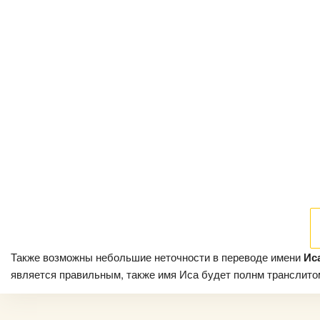
Также возможны небольшие неточности в переводе имени
Ис
является правильным, также имя Иса будет полнм транслитом,