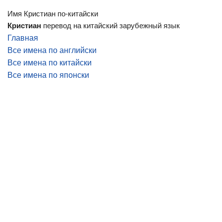
Имя Кристиан по-китайски
Кристиан
перевод на китайский зарубежный язык
Главная
Все имена по английски
Все имена по китайски
Все имена по японски