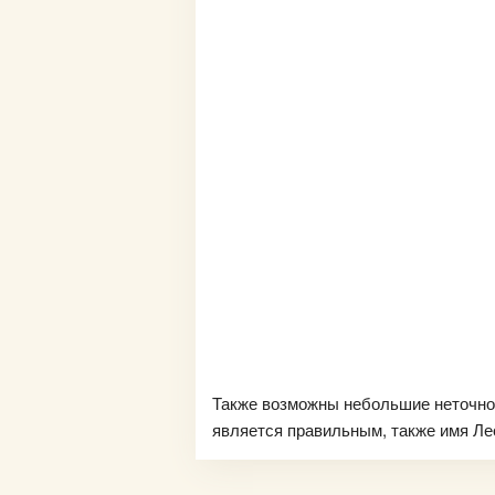
Также возможны небольшие неточно
является правильным, также имя Лео