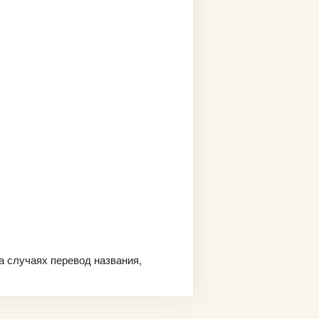
а случаях перевод названия,