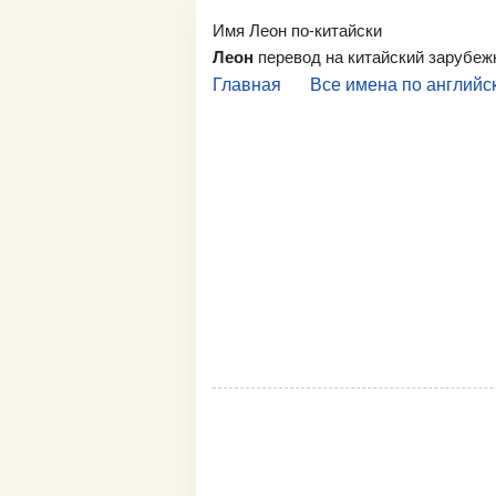
Имя Леон по-китайски
Леон
перевод на китайский зарубеж
Главная
Все имена по английс