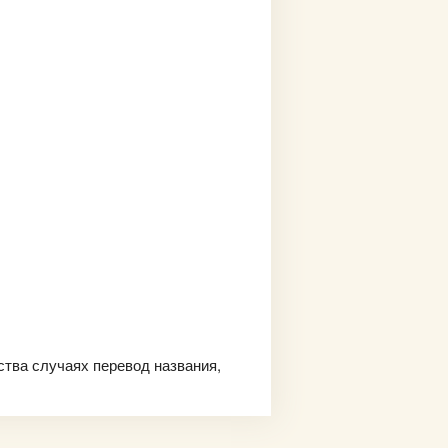
ства случаях перевод названия,