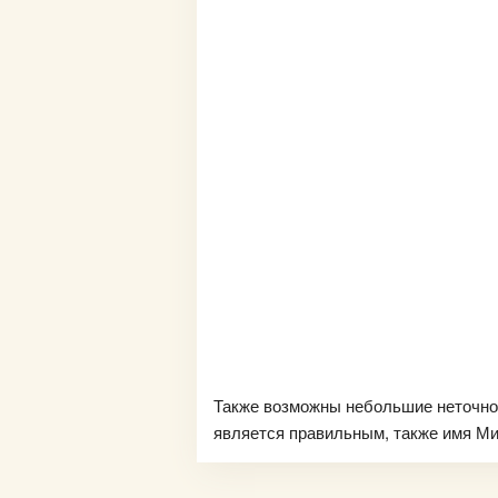
Также возможны небольшие неточно
является правильным, также имя Мич