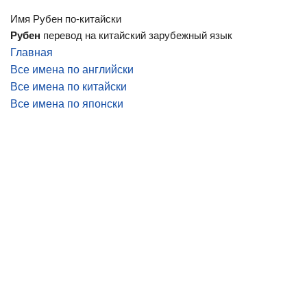
Имя Рубен по-китайски
Рубен
перевод на китайский зарубежный язык
Главная
Все имена по английски
Все имена по китайски
Все имена по японски