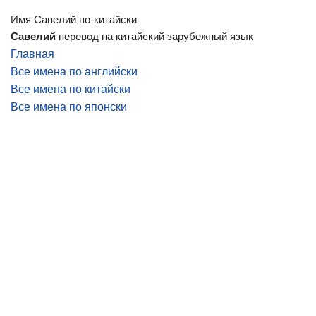
Имя Савелий по-китайски
Савелий
перевод на китайский зарубежный язык
Главная
Все имена по английски
Все имена по китайски
Все имена по японски